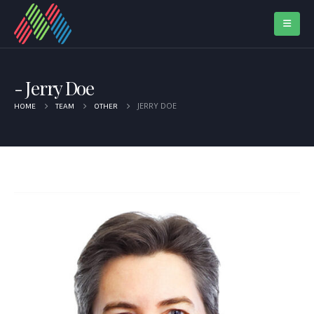
Jerry Doe
JERRY DOE
HOME
TEAM
OTHER